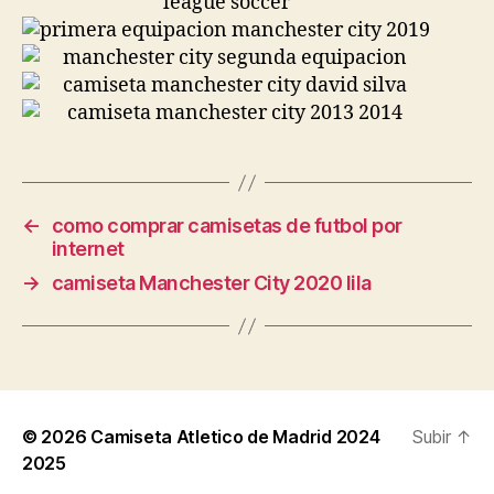
←
como comprar camisetas de futbol por
internet
→
camiseta Manchester City 2020 lila
© 2026
Camiseta Atletico de Madrid 2024
Subir
↑
2025