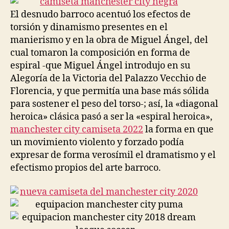
El desnudo barroco acentuó los efectos de
torsión y dinamismo presentes en el
manierismo y en la obra de Miguel Ángel, del
cual tomaron la composición en forma de
espiral -que Miguel Ángel introdujo en su
Alegoría de la Victoria del Palazzo Vecchio de
Florencia, y que permitía una base más sólida
para sostener el peso del torso-; así, la «diagonal
heroica» clásica pasó a ser la «espiral heroica»,
manchester city camiseta 2022
la forma en que
un movimiento violento y forzado podía
expresar de forma verosímil el dramatismo y el
efectismo propios del arte barroco.