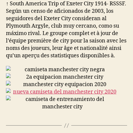
↑ South America Trip of Exeter City 1914- RSSSF.
Según un censo de aficionados de 2003, los
seguidores del Exeter City consideran al
Plymouth Argyle, club muy cercano, como su
máximo rival. Le groupe complet et à jour de
l’équipe première de city pour la saison avec les
noms des joueurs, leur âge et nationalité ainsi
qu’un aperçu des statistiques disponibles à.