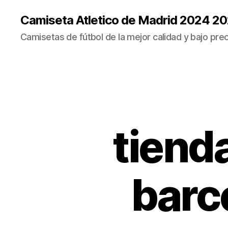
Camiseta Atletico de Madrid 2024 2
Camisetas de fútbol de la mejor calidad y bajo prec
tiend
barce