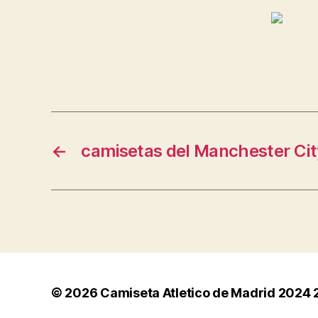
←
camisetas del Manchester Cit
© 2026
Camiseta Atletico de Madrid 2024